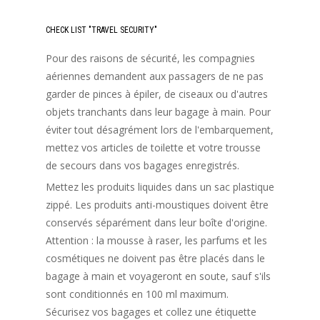
CHECK LIST "TRAVEL SECURITY"
Pour des raisons de sécurité, les compagnies
aériennes demandent aux passagers de ne pas
garder de pinces à épiler, de ciseaux ou d'autres
objets tranchants dans leur bagage à main. Pour
éviter tout désagrément lors de l'embarquement,
mettez vos articles de toilette et votre trousse
de secours dans vos bagages enregistrés.
Mettez les produits liquides dans un sac plastique
zippé. Les produits anti-moustiques doivent être
conservés séparément dans leur boîte d'origine.
Attention : la mousse à raser, les parfums et les
cosmétiques ne doivent pas être placés dans le
bagage à main et voyageront en soute, sauf s'ils
sont conditionnés en 100 ml maximum.
Sécurisez vos bagages et collez une étiquette