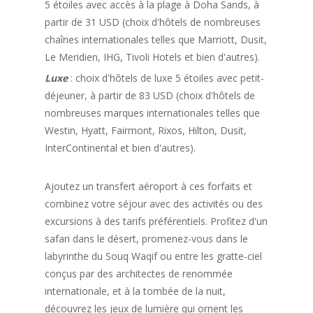
5 étoiles avec accès à la plage à Doha Sands, à
partir de 31 USD (choix d'hôtels de nombreuses
chaînes internationales telles que Marriott, Dusit,
Le Meridien, IHG, Tivoli Hotels et bien d'autres).
Luxe
: choix d'hôtels de luxe 5 étoiles avec petit-
déjeuner, à partir de 83 USD (choix d'hôtels de
nombreuses marques internationales telles que
Westin, Hyatt, Fairmont, Rixos, Hilton, Dusit,
InterContinental et bien d'autres).
Ajoutez un transfert aéroport à ces forfaits et
combinez votre séjour avec des activités ou des
excursions à des tarifs préférentiels. Profitez d'un
safari dans le désert, promenez-vous dans le
labyrinthe du Souq Waqif ou entre les gratte-ciel
conçus par des architectes de renommée
internationale, et à la tombée de la nuit,
découvrez les jeux de lumière qui ornent les