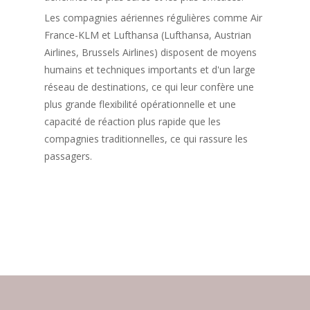
Les compagnies aériennes régulières comme Air
France-KLM et Lufthansa (Lufthansa, Austrian
Airlines, Brussels Airlines) disposent de moyens
humains et techniques importants et d'un large
réseau de destinations, ce qui leur confère une
plus grande flexibilité opérationnelle et une
capacité de réaction plus rapide que les
compagnies traditionnelles, ce qui rassure les
passagers.