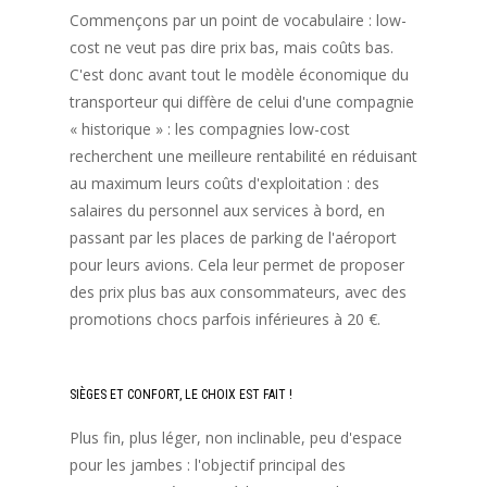
Commençons par un point de vocabulaire : low-
cost ne veut pas dire prix bas, mais coûts bas.
C'est donc avant tout le modèle économique du
transporteur qui diffère de celui d'une compagnie
« historique » : les compagnies low-cost
recherchent une meilleure rentabilité en réduisant
au maximum leurs coûts d'exploitation : des
salaires du personnel aux services à bord, en
passant par les places de parking de l'aéroport
pour leurs avions. Cela leur permet de proposer
des prix plus bas aux consommateurs, avec des
promotions chocs parfois inférieures à 20 €.
SIÈGES ET CONFORT, LE CHOIX EST FAIT !
Plus fin, plus léger, non inclinable, peu d'espace
pour les jambes : l'objectif principal des