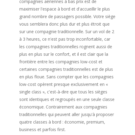
compagnies aériennes à bas prix est de
maximiser l'espace à bord et d'accueillir le plus
grand nombre de passagers possible. Votre siège
vous semblera donc plus dur et plus étroit que
sur une compagnie traditionnelle. Sur un vol de 2
à 3 heures, ce n'est pas trop inconfortable, car
les compagnies traditionnelles rognent aussi de
plus en plus sur le confort, et il est clair que la
frontière entre les compagnies low-cost et
certaines compagnies traditionnelles est de plus
en plus floue. Sans compter que les compagnies
low-cost opèrent presque exclusivement en «
single class », c'est-à-dire que tous les sièges
sont identiques et regroupés en une seule classe
économique. Contrairement aux compagnies
traditionnelles qui peuvent aller jusqu'à proposer
quatre classes à bord : économie, premium,
business et parfois first.