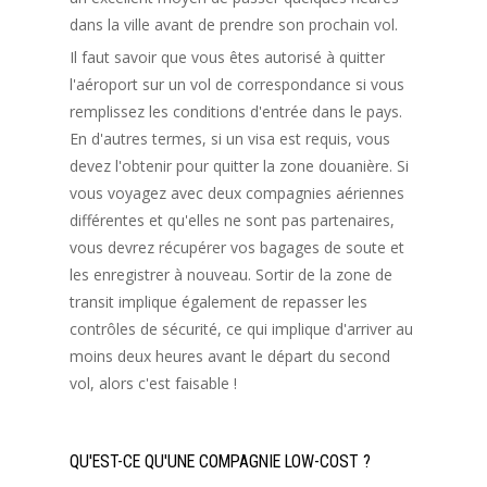
dans la ville avant de prendre son prochain vol.
Il faut savoir que vous êtes autorisé à quitter
l'aéroport sur un vol de correspondance si vous
remplissez les conditions d'entrée dans le pays.
En d'autres termes, si un visa est requis, vous
devez l'obtenir pour quitter la zone douanière. Si
vous voyagez avec deux compagnies aériennes
différentes et qu'elles ne sont pas partenaires,
vous devrez récupérer vos bagages de soute et
les enregistrer à nouveau. Sortir de la zone de
transit implique également de repasser les
contrôles de sécurité, ce qui implique d'arriver au
moins deux heures avant le départ du second
vol, alors c'est faisable !
QU'EST-CE QU'UNE COMPAGNIE LOW-COST ?