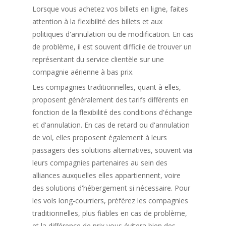
Lorsque vous achetez vos billets en ligne, faites
attention à la flexibilité des billets et aux
politiques d'annulation ou de modification. En cas
de problème, il est souvent difficile de trouver un
représentant du service clientèle sur une
compagnie aérienne à bas prix.
Les compagnies traditionnelles, quant à elles,
proposent généralement des tarifs différents en
fonction de la flexibilité des conditions d'échange
et d'annulation. En cas de retard ou d'annulation
de vol, elles proposent également à leurs
passagers des solutions alternatives, souvent via
leurs compagnies partenaires au sein des
alliances auxquelles elles appartiennent, voire
des solutions d'hébergement si nécessaire. Pour
les vols long-courriers, préférez les compagnies
traditionnelles, plus fiables en cas de problème,
et la différence de prix vous évitera bien des