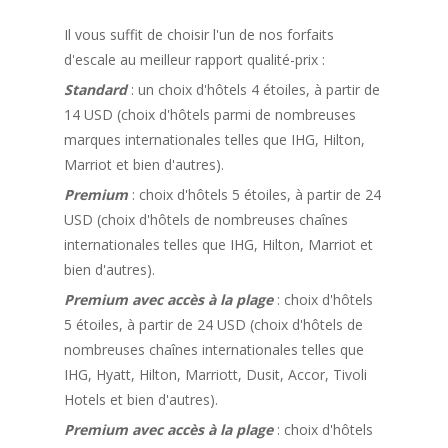
Il vous suffit de choisir l'un de nos forfaits
d'escale au meilleur rapport qualité-prix :
Standard
: un choix d'hôtels 4 étoiles, à partir de
14 USD (choix d'hôtels parmi de nombreuses
marques internationales telles que IHG, Hilton,
Marriot et bien d'autres).
Premium
: choix d'hôtels 5 étoiles, à partir de 24
USD (choix d'hôtels de nombreuses chaînes
internationales telles que IHG, Hilton, Marriot et
bien d'autres).
Premium avec accès à la plage
: choix d'hôtels
5 étoiles, à partir de 24 USD (choix d'hôtels de
nombreuses chaînes internationales telles que
IHG, Hyatt, Hilton, Marriott, Dusit, Accor, Tivoli
Hotels et bien d'autres).
Premium avec accès à la plage
: choix d'hôtels