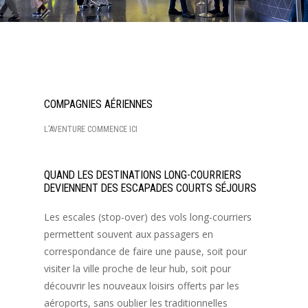
COMPAGNIES AÉRIENNES
L'AVENTURE COMMENCE ICI
QUAND LES DESTINATIONS LONG-COURRIERS
DEVIENNENT DES ESCAPADES COURTS SÉJOURS
Les escales (stop-over) des vols long-courriers
permettent souvent aux passagers en
correspondance de faire une pause, soit pour
visiter la ville proche de leur hub, soit pour
découvrir les nouveaux loisirs offerts par les
aéroports, sans oublier les traditionnelles