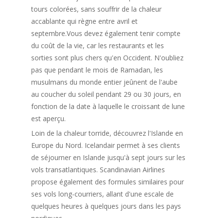
tours colorées, sans souffrir de la chaleur
accablante qui règne entre avril et
septembre.Vous devez également tenir compte
du coût de la vie, car les restaurants et les
sorties sont plus chers qu'en Occident. N'oubliez
pas que pendant le mois de Ramadan, les
musulmans du monde entier jeûnent de l'aube
au coucher du soleil pendant 29 ou 30 jours, en
fonction de la date à laquelle le croissant de lune
est aperçu.
Loin de la chaleur torride, découvrez l'Islande en
Europe du Nord. Icelandair permet à ses clients
de séjourner en Islande jusqu'à sept jours sur les
vols transatlantiques. Scandinavian Airlines
propose également des formules similaires pour
ses vols long-courriers, allant d'une escale de
quelques heures à quelques jours dans les pays