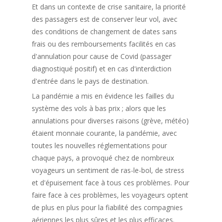
Et dans un contexte de crise sanitaire, la priorité
des passagers est de conserver leur vol, avec
des conditions de changement de dates sans
frais ou des remboursements facilités en cas
d'annulation pour cause de Covid (passager
diagnostiqué positif) et en cas d'interdiction
d'entrée dans le pays de destination.
La pandémie a mis en évidence les failles du
système des vols à bas prix ; alors que les
annulations pour diverses raisons (grève, météo)
étaient monnaie courante, la pandémie, avec
toutes les nouvelles réglementations pour
chaque pays, a provoqué chez de nombreux
voyageurs un sentiment de ras-le-bol, de stress
et d'épuisement face à tous ces problèmes. Pour
faire face à ces problèmes, les voyageurs optent
de plus en plus pour la fiabilité des compagnies
aériennes les plus sûres et les plus efficaces.