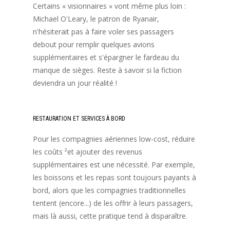
Certains « visionnaires » vont même plus loin :
Michael O'Leary, le patron de Ryanair,
n'hésiterait pas à faire voler ses passagers
debout pour remplir quelques avions
supplémentaires et s'épargner le fardeau du
manque de sièges. Reste à savoir si la fiction
deviendra un jour réalité !
RESTAURATION ET SERVICES À BORD
Pour les compagnies aériennes low-cost, réduire
les coûts ²et ajouter des revenus
supplémentaires est une nécessité. Par exemple,
les boissons et les repas sont toujours payants à
bord, alors que les compagnies traditionnelles
tentent (encore...) de les offrir à leurs passagers,
mais là aussi, cette pratique tend à disparaître.