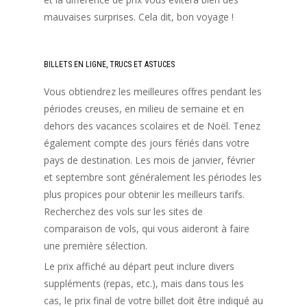
mauvaises surprises. Cela dit, bon voyage !
BILLETS EN LIGNE, TRUCS ET ASTUCES
Vous obtiendrez les meilleures offres pendant les
périodes creuses, en milieu de semaine et en
dehors des vacances scolaires et de Noël. Tenez
également compte des jours fériés dans votre
pays de destination. Les mois de janvier, février
et septembre sont généralement les périodes les
plus propices pour obtenir les meilleurs tarifs.
Recherchez des vols sur les sites de
comparaison de vols, qui vous aideront à faire
une première sélection.
Le prix affiché au départ peut inclure divers
suppléments (repas, etc.), mais dans tous les
cas, le prix final de votre billet doit être indiqué au