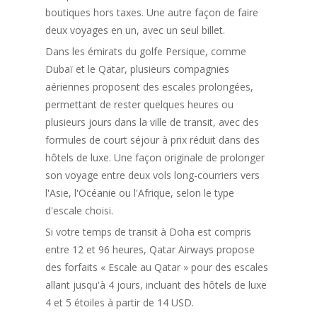
boutiques hors taxes. Une autre façon de faire
deux voyages en un, avec un seul billet.
Dans les émirats du golfe Persique, comme
Dubaï et le Qatar, plusieurs compagnies
aériennes proposent des escales prolongées,
permettant de rester quelques heures ou
plusieurs jours dans la ville de transit, avec des
formules de court séjour à prix réduit dans des
hôtels de luxe. Une façon originale de prolonger
son voyage entre deux vols long-courriers vers
l'Asie, l'Océanie ou l'Afrique, selon le type
d'escale choisi.
Si votre temps de transit à Doha est compris
entre 12 et 96 heures, Qatar Airways propose
des forfaits « Escale au Qatar » pour des escales
allant jusqu'à 4 jours, incluant des hôtels de luxe
4 et 5 étoiles à partir de 14 USD.