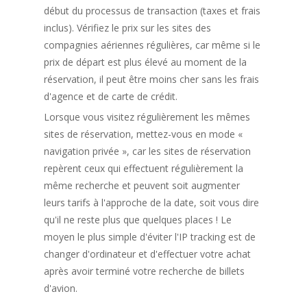
début du processus de transaction (taxes et frais
inclus). Vérifiez le prix sur les sites des
compagnies aériennes régulières, car même si le
prix de départ est plus élevé au moment de la
réservation, il peut être moins cher sans les frais
d'agence et de carte de crédit.
Lorsque vous visitez régulièrement les mêmes
sites de réservation, mettez-vous en mode «
navigation privée », car les sites de réservation
repèrent ceux qui effectuent régulièrement la
même recherche et peuvent soit augmenter
leurs tarifs à l'approche de la date, soit vous dire
qu'il ne reste plus que quelques places ! Le
moyen le plus simple d'éviter l'IP tracking est de
changer d'ordinateur et d'effectuer votre achat
après avoir terminé votre recherche de billets
d'avion.