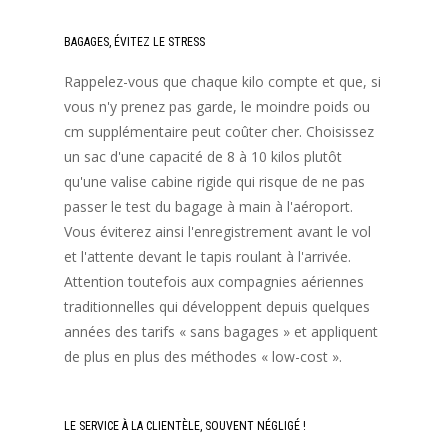
BAGAGES, ÉVITEZ LE STRESS
Rappelez-vous que chaque kilo compte et que, si
vous n'y prenez pas garde, le moindre poids ou
cm supplémentaire peut coûter cher. Choisissez
un sac d'une capacité de 8 à 10 kilos plutôt
qu'une valise cabine rigide qui risque de ne pas
passer le test du bagage à main à l'aéroport.
Vous éviterez ainsi l'enregistrement avant le vol
et l'attente devant le tapis roulant à l'arrivée.
Attention toutefois aux compagnies aériennes
traditionnelles qui développent depuis quelques
années des tarifs « sans bagages » et appliquent
de plus en plus des méthodes « low-cost ».
LE SERVICE À LA CLIENTÈLE, SOUVENT NÉGLIGÉ !