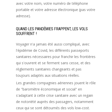
avec votre nom, votre numéro de téléphone
portable et votre adresse électronique (pas votre
adresse).
QUAND LES PANDÉMIES FRAPPENT, LES VOLS
SOUFFRENT !
Voyager n'a jamais été aussi compliqué, avec
l'épidémie de Covid, les différents passeports
sanitaires nécessaires pour franchir les frontières
qui s'ouvrent et se ferment sans cesse, et des
règlements sanitaires changeants et pas
toujours adaptés aux situations réelles.
Les grandes compagnies aériennes jouent le rôle
de "baromètre économique et social" en
s'adaptant à cette crise sanitaire avec un regain
de notoriété auprès des passagers, notamment
ceux qui se sont détournés des vols low-cost.