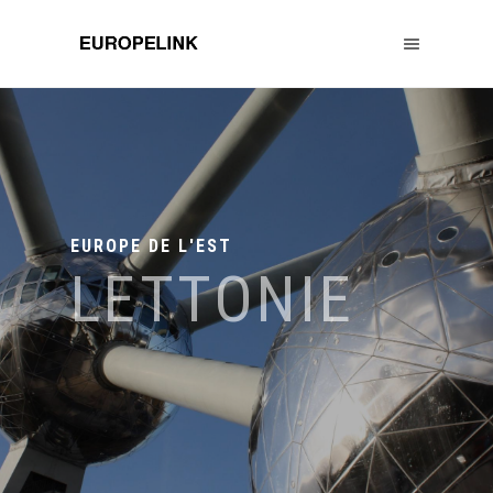
EUROPE DE L'EST
LETTONIE