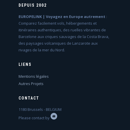
DEPUIS 2002
EUROPELINK | Voyagez en Europe autrement
:
Comparez facilement vols, hébergements et
itinéraires authentiques, des ruelles vibrantes de
Barcelone aux criques sauvages de la Costa Brava,
des paysages volcaniques de Lanzarote aux
rivages de la mer du Nord.
LIENS
Mentions légales
Autres Projets
CONTACT
1180 Brussels - BELGIUM
Please contact by