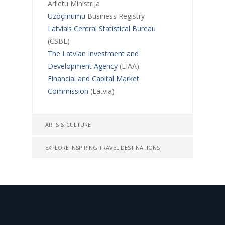
Arlietu Ministrija
Uzòçmumu
Business Registry
Latvia’s Central Statistical Bureau
(CSBL)
The Latvian Investment and
Development Agency
(LIAA)
Financial and Capital Market
Commission
(Latvia)
ARTS & CULTURE
EXPLORE INSPIRING TRAVEL DESTINATIONS